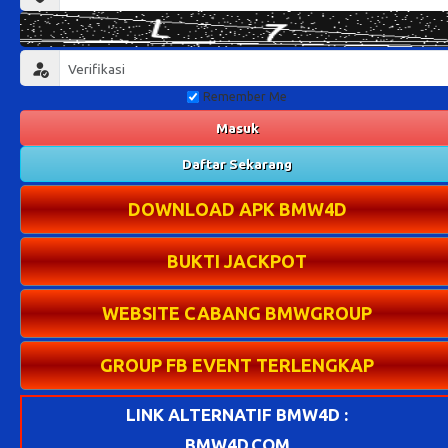
Remember Me
Masuk
Daftar Sekarang
DOWNLOAD APK BMW4D
BUKTI JACKPOT
WEBSITE CABANG BMWGROUP
GROUP FB EVENT TERLENGKAP
LINK ALTERNATIF BMW4D :
BMW4D.COM