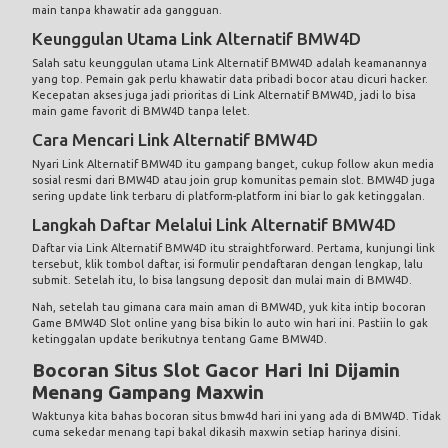
main tanpa khawatir ada gangguan.
Keunggulan Utama Link Alternatif BMW4D
Salah satu keunggulan utama Link Alternatif BMW4D adalah keamanannya
yang top. Pemain gak perlu khawatir data pribadi bocor atau dicuri hacker.
Kecepatan akses juga jadi prioritas di Link Alternatif BMW4D, jadi lo bisa
main game favorit di BMW4D tanpa lelet.
Cara Mencari Link Alternatif BMW4D
Nyari Link Alternatif BMW4D itu gampang banget, cukup follow akun media
sosial resmi dari BMW4D atau join grup komunitas pemain slot. BMW4D juga
sering update link terbaru di platform-platform ini biar lo gak ketinggalan.
Langkah Daftar Melalui Link Alternatif BMW4D
Daftar via Link Alternatif BMW4D itu straightforward. Pertama, kunjungi link
tersebut, klik tombol daftar, isi formulir pendaftaran dengan lengkap, lalu
submit. Setelah itu, lo bisa langsung deposit dan mulai main di BMW4D.
Nah, setelah tau gimana cara main aman di BMW4D, yuk kita intip bocoran
Game BMW4D Slot online yang bisa bikin lo auto win hari ini. Pastiin lo gak
ketinggalan update berikutnya tentang Game BMW4D.
Bocoran Situs Slot Gacor Hari Ini Dijamin
Menang Gampang Maxwin
Waktunya kita bahas bocoran situs
bmw4d
hari ini yang ada di BMW4D. Tidak
cuma sekedar menang tapi bakal dikasih maxwin setiap harinya disini.