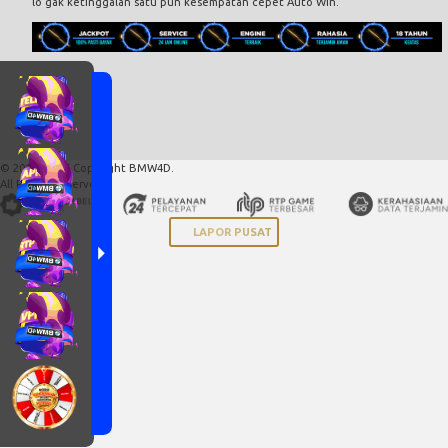
lo gak ketinggalan satu pun kesempatan cepet Auto Win.
© 2015 - 2026 Copyright BMW4D.
All Rights Reserved.
LAPOR PUSAT