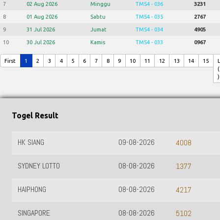
7
02 Aug 2026
Minggu
TMS4 - 036
3231
8
01 Aug 2026
Sabtu
TMS4 - 035
2767
9
31 Jul 2026
Jumat
TMS4 - 034
4905
10
30 Jul 2026
Kamis
TMS4 - 033
0967
First
1
2
3
4
5
6
7
8
9
10
11
12
13
14
15
(
)
Togel Result
6
TOTO MACAU1300
08-08-2026
4008
6
TOTO MACAU1600
08-08-2026
1377
6
TOTO MACAU1900
08-08-2026
4217
6
TOTO MACAU2200
08-08-2026
5102