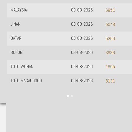
6
TOTO MACAU2300
08-08-2026
6851
6
HONGKONG LOTTO
08-08-2026
5548
6
PSCO POOLS
08-08-2026
5256
6
MAGNUM4D
08-08-2026
3936
6
1695
6
5131