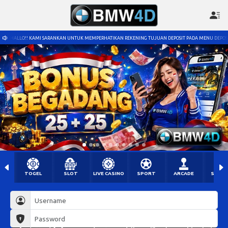
HALLO!! KAMI SARANKAN UNTUK MEMPERHATIKAN REKENING TUJUAN DEPOSIT PADA MENU DEPOS
TOGEL
SLOT
LIVE CASINO
SPORT
ARCADE
SABU