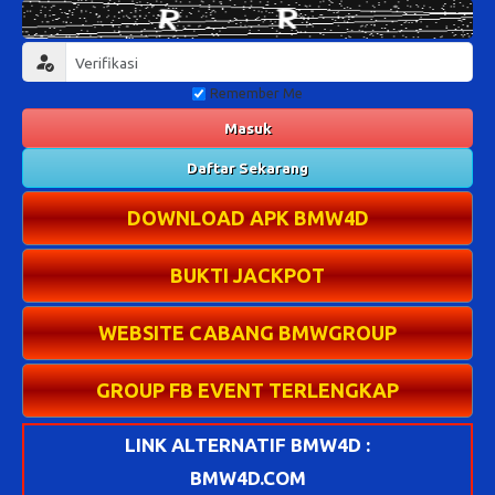
Remember Me
Masuk
Daftar Sekarang
DOWNLOAD APK BMW4D
BUKTI JACKPOT
WEBSITE CABANG BMWGROUP
GROUP FB EVENT TERLENGKAP
LINK ALTERNATIF BMW4D :
BMW4D.COM