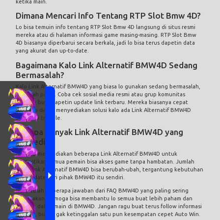
ketika main.
Dimana Mencari Info Tentang RTP Slot Bmw 4D?
Lo bisa temuin info tentang RTP Slot Bmw 4D langsung di situs resmi
mereka atau di halaman informasi game masing-masing. RTP Slot Bmw
4D biasanya diperbarui secara berkala, jadi lo bisa terus dapetin data
yang akurat dan up-to-date.
Bagaimana Kalo Link Alternatif BMW4D Sedang
Bermasalah?
Kalo Link Alternatif BMW4D yang biasa lo gunakan sedang bermasalah,
gak usah panik. Coba cek sosial media resmi atau grup komunitas
BMW4D buat dapetin update link terbaru. Mereka biasanya cepat
tanggap dalam menyediakan solusi kalo ada Link Alternatif BMW4D
yang lagi trouble.
Berapa Banyak Link Alternatif BMW4D yang
Tersedia?
BMW4D menyediakan beberapa Link Alternatif BMW4D untuk
memastikan semua pemain bisa akses game tanpa hambatan. Jumlah
pasti Link Alternatif BMW4D bisa berubah-ubah, tergantung kebutuhan
dan update dari pihak BMW4D itu sendiri.
Nah, itulah beberapa jawaban dari FAQ BMW4D yang paling sering
ditanyakan. Semoga bisa membantu lo semua buat lebih paham dan
nyaman dalam main di BMW4D. Jangan ragu buat terus follow informasi
terbaru, biar lo gak ketinggalan satu pun kesempatan cepet Auto Win.