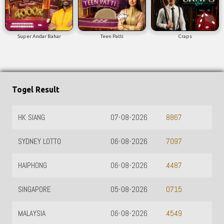
Super Andar Bahar
Teen Patti
Craps
Togel Result
TOTO MACAU1300
06-08-2026
9894
TOTO MACAU1600
06-08-2026
0597
TOTO MACAU1900
06-08-2026
5843
TOTO MACAU2200
06-08-2026
3064
TOTO MACAU2300
06-08-2026
1391