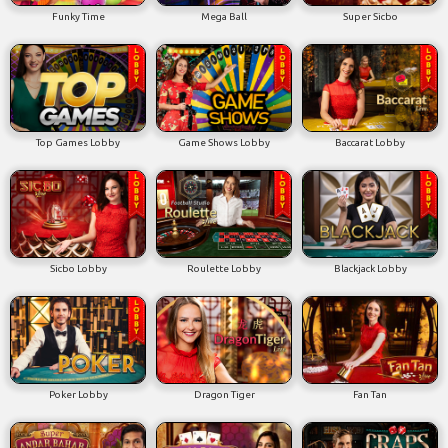
Funky Time
Mega Ball
Super Sicbo
Top Games Lobby
Game Shows Lobby
Baccarat Lobby
Sicbo Lobby
Roulette Lobby
Blackjack Lobby
Poker Lobby
Dragon Tiger
Fan Tan