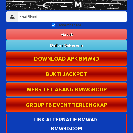
Remember Me
Masuk
Daftar Sekarang
DOWNLOAD APK BMW4D
BUKTI JACKPOT
WEBSITE CABANG BMWGROUP
GROUP FB EVENT TERLENGKAP
LINK ALTERNATIF BMW4D :
BMW4D.COM