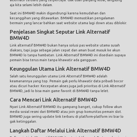
aja kita selami lebih dalam.
Saat ini BMW4D makin digandrungi karena kemudahan dan
kecanggihan yang ditawarkan. BMW4D memastikan pengalaman
bermain yang lancar bahkan saat website utama lagi down atau diblokir.
Penjelasan Singkat Seputar Link Alternatif
BMW4D
Link alternatif BMW4D bukan hanya solusi pas website utama susah
diakses, tapi juga sebagai jalan cepat dan aman buat masuk ke akun
BMW4D lo tanpa hambatan. Link Alternatif BMW4D ini disediain supaya
pemain bisa terus main tanpa khawatir ada gangguan.
Keunggulan Utama Link Alternatif BMW4D
Salah satu keunggulan utama Link Alternatif BMW4D adalah
keamanannya yang top. Pemain gak perlu khawatir data pribadi bocor
atau dicuri hacker. Kecepatan akses juga jadi prioritas di Link Alternatif
BMW4D, jadi lo bisa main game favorit di BMW4D tanpa lelet.
Cara Mencari Link Alternatif BMW4D
Nyari Link Alternatif BMW4D itu gampang banget, cukup follow akun
media sosial resmi dari BMW4D atau join grup komunitas pemain slot.
BMW4D juga sering update link terbaru di platform-platform ini biar lo
gak ketinggalan.
Langkah Daftar Melalui Link Alternatif BMW4D