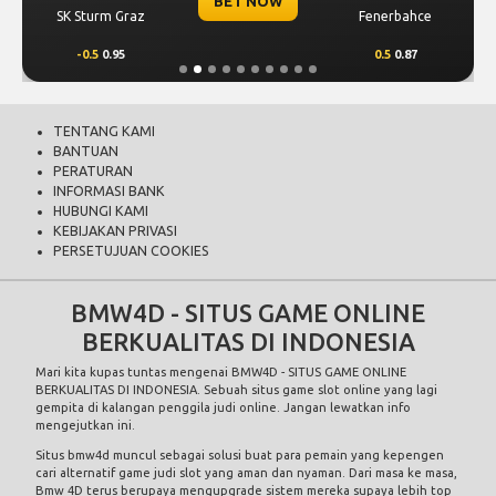
BET NOW
SK Sturm Graz
Fenerbahce
-0.5
0.95
0.5
0.87
TENTANG KAMI
BANTUAN
PERATURAN
INFORMASI BANK
HUBUNGI KAMI
KEBIJAKAN PRIVASI
PERSETUJUAN COOKIES
BMW4D - SITUS GAME ONLINE
BERKUALITAS DI INDONESIA
Mari kita kupas tuntas mengenai BMW4D - SITUS GAME ONLINE
BERKUALITAS DI INDONESIA. Sebuah situs game slot online yang lagi
gempita di kalangan penggila judi online. Jangan lewatkan info
mengejutkan ini.
Situs
bmw4d
muncul sebagai solusi buat para pemain yang kepengen
cari alternatif game judi slot yang aman dan nyaman. Dari masa ke masa,
Bmw 4D terus berupaya mengupgrade sistem mereka supaya lebih top