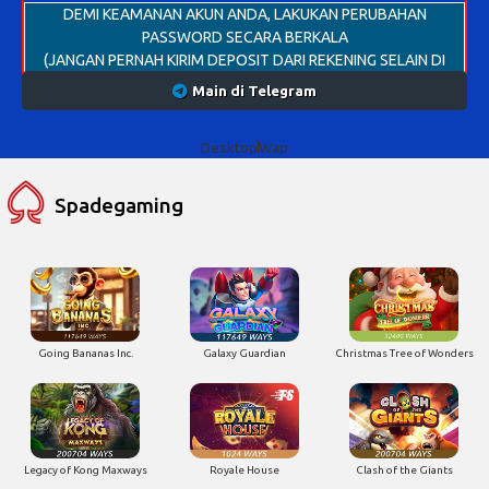
DEMI KEAMANAN AKUN ANDA, LAKUKAN PERUBAHAN
PASSWORD SECARA BERKALA
(JANGAN PERNAH KIRIM DEPOSIT DARI REKENING SELAIN DI
MENU DEPOSIT WEBSITE DAN LIVECHAT)
Main di Telegram
Desktop
Wap
Spadegaming
Going Bananas Inc.
Galaxy Guardian
Christmas Tree of Wonders
Legacy of Kong Maxways
Royale House
Clash of the Giants