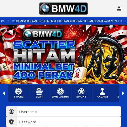
HALLO!! KAMI SARANKAN UNTUK MEMPERHATIKAN REKENING TUJUAN DEPOSIT PADA MENU DEPOS
TOGEL
SLOT
LIVE CASINO
SPORT
ARCADE
SABU