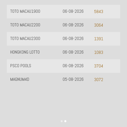
TOTO MACAU1900
06-08-2026
5843
TOTO MACAU2200
06-08-2026
3064
TOTO MACAU2300
06-08-2026
1391
HONGKONG LOTTO
06-08-2026
1083
PSCO POOLS
06-08-2026
3704
MAGNUM4D
05-08-2026
3072