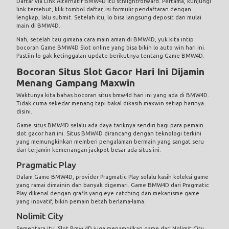
Daftar via Link Alternatif BMW4D itu straightforward. Pertama, kunjungi
link tersebut, klik tombol daftar, isi formulir pendaftaran dengan
lengkap, lalu submit. Setelah itu, lo bisa langsung deposit dan mulai
main di BMW4D.
Nah, setelah tau gimana cara main aman di BMW4D, yuk kita intip
bocoran Game BMW4D Slot online yang bisa bikin lo auto win hari ini.
Pastiin lo gak ketinggalan update berikutnya tentang Game BMW4D.
Bocoran Situs Slot Gacor Hari Ini Dijamin
Menang Gampang Maxwin
Waktunya kita bahas bocoran situs
bmw4d
hari ini yang ada di BMW4D.
Tidak cuma sekedar menang tapi bakal dikasih maxwin setiap harinya
disini.
Game situs BMW4D selalu ada daya tariknya sendiri bagi para pemain
slot gacor hari ini. Situs BMW4D dirancang dengan teknologi terkini
yang memungkinkan memberi pengalaman bermain yang sangat seru
dan terjamin kemenangan jackpot besar ada situs ini.
Pragmatic Play
Dalam Game BMW4D, provider Pragmatic Play selalu kasih koleksi game
yang ramai dimainin dan banyak digemari. Game BMW4D dari Pragmatic
Play dikenal dengan grafis yang eye catching dan mekanisme game
yang inovatif, bikin pemain betah berlama-lama.
Nolimit City
Sementara itu, Slot Bmw 4D juga menampilkan game dari Nolimit City