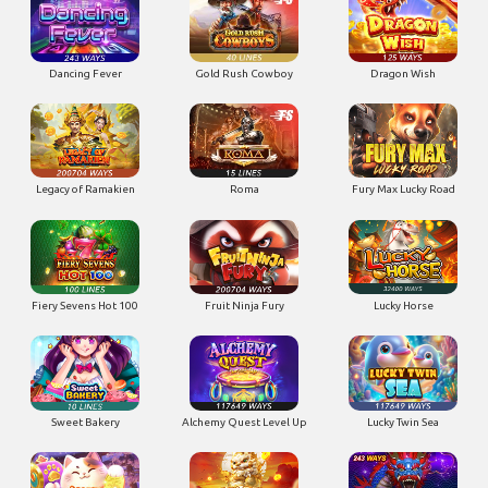
Dancing Fever
Gold Rush Cowboy
Dragon Wish
Legacy of Ramakien
Roma
Fury Max Lucky Road
Fiery Sevens Hot 100
Fruit Ninja Fury
Lucky Horse
Sweet Bakery
Alchemy Quest Level Up
Lucky Twin Sea