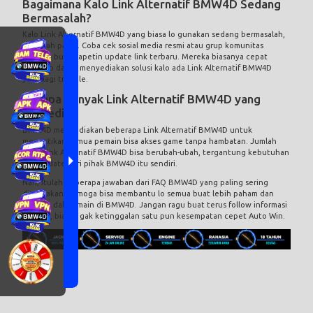
Bagaimana Kalo Link Alternatif BMW4D Sedang
Bermasalah?
Kalo Link Alternatif BMW4D yang biasa lo gunakan sedang bermasalah,
gak usah panik. Coba cek sosial media resmi atau grup komunitas
BMW4D buat dapetin update link terbaru. Mereka biasanya cepat
tanggap dalam menyediakan solusi kalo ada Link Alternatif BMW4D
yang lagi trouble.
Berapa Banyak Link Alternatif BMW4D yang
Tersedia?
BMW4D menyediakan beberapa Link Alternatif BMW4D untuk
memastikan semua pemain bisa akses game tanpa hambatan. Jumlah
pasti Link Alternatif BMW4D bisa berubah-ubah, tergantung kebutuhan
dan update dari pihak BMW4D itu sendiri.
Nah, itulah beberapa jawaban dari FAQ BMW4D yang paling sering
ditanyakan. Semoga bisa membantu lo semua buat lebih paham dan
nyaman dalam main di BMW4D. Jangan ragu buat terus follow informasi
terbaru, biar lo gak ketinggalan satu pun kesempatan cepet Auto Win.