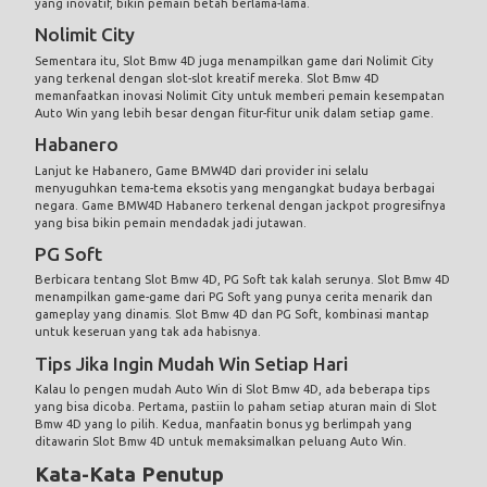
yang inovatif, bikin pemain betah berlama-lama.
Nolimit City
Sementara itu, Slot Bmw 4D juga menampilkan game dari Nolimit City
yang terkenal dengan slot-slot kreatif mereka. Slot Bmw 4D
memanfaatkan inovasi Nolimit City untuk memberi pemain kesempatan
Auto Win yang lebih besar dengan fitur-fitur unik dalam setiap game.
Habanero
Lanjut ke Habanero, Game BMW4D dari provider ini selalu
menyuguhkan tema-tema eksotis yang mengangkat budaya berbagai
negara. Game BMW4D Habanero terkenal dengan jackpot progresifnya
yang bisa bikin pemain mendadak jadi jutawan.
PG Soft
Berbicara tentang Slot Bmw 4D, PG Soft tak kalah serunya. Slot Bmw 4D
menampilkan game-game dari PG Soft yang punya cerita menarik dan
gameplay yang dinamis. Slot Bmw 4D dan PG Soft, kombinasi mantap
untuk keseruan yang tak ada habisnya.
Tips Jika Ingin Mudah Win Setiap Hari
Kalau lo pengen mudah Auto Win di Slot Bmw 4D, ada beberapa tips
yang bisa dicoba. Pertama, pastiin lo paham setiap aturan main di Slot
Bmw 4D yang lo pilih. Kedua, manfaatin bonus yg berlimpah yang
ditawarin Slot Bmw 4D untuk memaksimalkan peluang Auto Win.
Kata-Kata Penutup