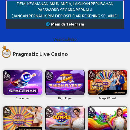
DEMI KEAMANAN AKUN ANDA, LAKUKAN PERUBAHAN
PASSWORD SECARA BERKALA
(JANGAN PERNAH KIRIM DEPOSIT DARI REKENING SELAIN DI
MENU DEPOSIT WEBSITE DAN LIVECHAT)
Main di Telegram
Desktop
Wap
Pragmatic Live Casino
Spaceman
High Flyer
Mega Wheel