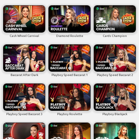
Cash Wheel Carnival
Diamond Roulette
Cards Champion
Baccarat After Dark
Playboy Speed Baccarat 1
Playboy Speed Baccarat 2
Playboy Speed Baccarat 3
Playboy Roulette
Playboy Blackjack