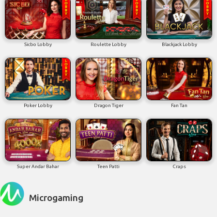
Sicbo Lobby
Roulette Lobby
Blackjack Lobby
Poker Lobby
Dragon Tiger
Fan Tan
Super Andar Bahar
Teen Patti
Craps
Microgaming