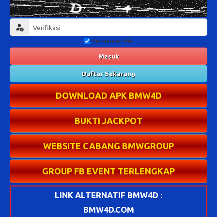
Remember Me
Masuk
Daftar Sekarang
DOWNLOAD APK BMW4D
BUKTI JACKPOT
WEBSITE CABANG BMWGROUP
GROUP FB EVENT TERLENGKAP
LINK ALTERNATIF BMW4D :
BMW4D.COM