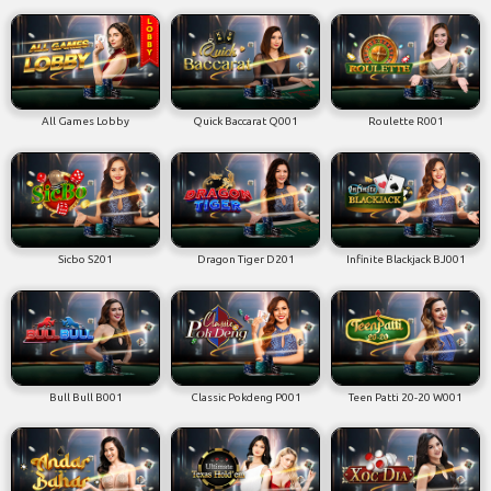
All Games Lobby
Quick Baccarat Q001
Roulette R001
Sicbo S201
Dragon Tiger D201
Infinite Blackjack BJ001
Bull Bull B001
Classic Pokdeng P001
Teen Patti 20-20 W001