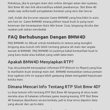
Pokoknya, jika lo pengen main slot online dengan aman dan nyaman,
Slot Bmw 4D dan link alternatifnya adalah jawabannya. Slot Bmw 4D
selalu siap sedia kasih pengalaman bermain yang seru dan lancar.
Jadi, itulah dia bocoran seputar Game BMW4D yang bisa bikin lo auto
win hari ini. Game BMW4D emang pilihan tepat buat lo yang nyari
keseruan dan kesempatan Auto Win besar. Cuss, langsung dicoba dan
rasakan jadi sultan mendadak.
FAQ Berhubungan Dengan BMW4D
FAQ BMW4D ini dibuat untuk membantu lo semua yang mungkin
bingung atau butuh info lebih tentang gimana sih main dan segala
macam di BMW4D. FAQ BMW4D ini pastinya bakal bermanfaat buat lo
yang baru mulai atau bahkan yang udah lama main.
Apakah BMW4D Menyiapkan RTP?
Yup situs,
bmw4d
menyiapkan informasi RTP (Return to Player) yang bisa
lo manfaatin buat strategi main slot. BMW4D memastikan semua pemain
bisa ngakses info ini supaya lebih gampang dalam mengambil keputusan
ketika main.
Dimana Mencari Info Tentang RTP Slot Bmw 4D?
Lo bisa temuin info tentang RTP Slot Bmw 4D langsung di situs resmi
mereka atau di halaman informasi game masing-masing. RTP Slot Bmw
4D biasanya diperbarui secara berkala, jadi lo bisa terus dapetin data
yang akurat dan up-to-date.