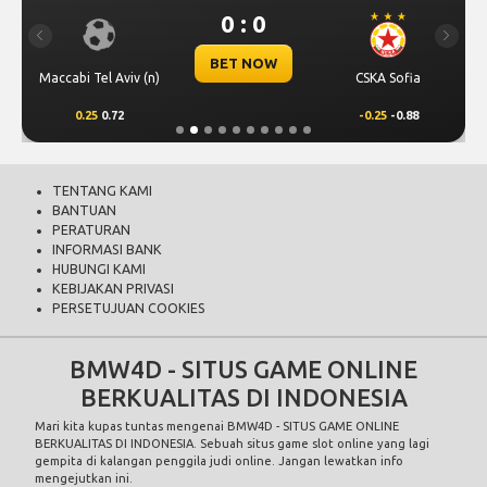
0 : 0
Previous
Next
BET NOW
Maccabi Tel Aviv (n)
CSKA Sofia
0.25
0.72
-0.25
-0.88
TENTANG KAMI
BANTUAN
PERATURAN
INFORMASI BANK
HUBUNGI KAMI
KEBIJAKAN PRIVASI
PERSETUJUAN COOKIES
BMW4D - SITUS GAME ONLINE
BERKUALITAS DI INDONESIA
Mari kita kupas tuntas mengenai BMW4D - SITUS GAME ONLINE
BERKUALITAS DI INDONESIA. Sebuah situs game slot online yang lagi
gempita di kalangan penggila judi online. Jangan lewatkan info
mengejutkan ini.