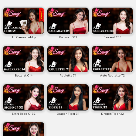
All Games Lobby
Baccarat C01
Baccarat C05
Baccarat C14
Roulette 71
Auto Roulette 72
Extra Sicbo C132
Dragon Tiger 31
Dragon Tiger 32