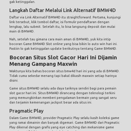
gak ketinggalan.
Langkah Daftar Melalui Link Alternatif BMW4D
Daftar via Link Alternatif BMW4D itu straightforward. Pertama, kunjungi
link tersebut, klik tombol daftar, isi formulir pendaftaran dengan
lengkap, lalu submit. Setelah itu, lo bisa langsung deposit dan mulai
main di BMW4D.
Nah, setelah tau gimana cara main aman di BMW4D, yuk kita intip
bocoran Game BMW4D Slot online yang bisa bikin lo auto win hari ini.
Pastiin lo gak ketinggalan update berikutnya tentang Game BMW4D.
Bocoran Situs Slot Gacor Hari Ini Dijamin
Menang Gampang Maxwin
Waktunya kita bahas bocoran situs
bmw4d
hari ini yang ada di BMW4D.
Tidak cuma sekedar menang tapi bakal dikasih maxwin setiap harinya
disini.
Game situs BMW4D selalu ada daya tariknya sendiri bagi para pemain
slot gacor hari ini. Situs BMW4D dirancang dengan teknologi terkini
yang memungkinkan memberi pengalaman bermain yang sangat seru
dan terjamin kemenangan jackpot besar ada situs ini.
Pragmatic Play
Dalam Game BMW4D, provider Pragmatic Play selalu kasih koleksi game
yang ramai dimainin dan banyak digemari. Game BMW4D dari Pragmatic
Play dikenal dengan grafis yang eye catching dan mekanisme game