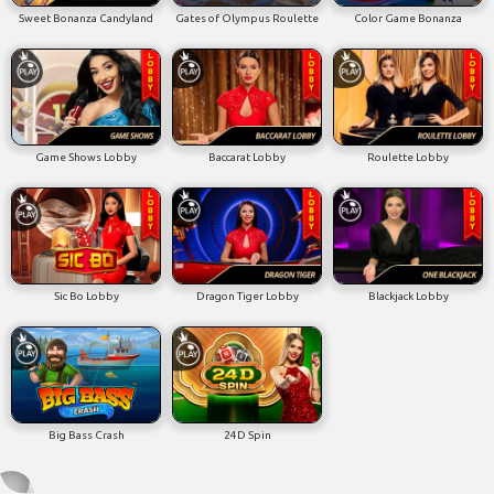
Sweet Bonanza Candyland
Gates of Olympus Roulette
Color Game Bonanza
Game Shows Lobby
Baccarat Lobby
Roulette Lobby
Sic Bo Lobby
Dragon Tiger Lobby
Blackjack Lobby
Big Bass Crash
24D Spin