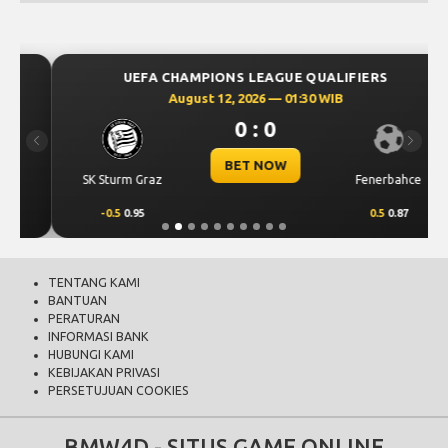
UEFA CHAMPIONS LEAGUE QUALIFIERS
August 12, 2026 — 01:30 WIB
0 : 0
Previous
Next
BET NOW
SK Sturm Graz
Fenerbahce
-0.5
0.95
0.5
0.87
TENTANG KAMI
BANTUAN
PERATURAN
INFORMASI BANK
HUBUNGI KAMI
KEBIJAKAN PRIVASI
PERSETUJUAN COOKIES
BMW4D - SITUS GAME ONLINE