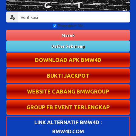
Remember Me
Masuk
Daftar Sekarang
DOWNLOAD APK BMW4D
BUKTI JACKPOT
WEBSITE CABANG BMWGROUP
GROUP FB EVENT TERLENGKAP
LINK ALTERNATIF BMW4D :
BMW4D.COM