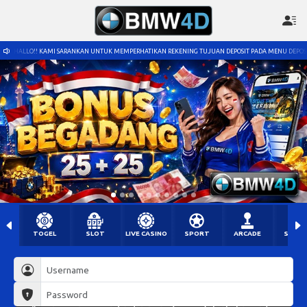
HALLO!! KAMI SARANKAN UNTUK MEMPERHATIKAN REKENING TUJUAN DEPOSIT PADA MENU DEPOS
TOGEL
SLOT
LIVE CASINO
SPORT
ARCADE
SABU