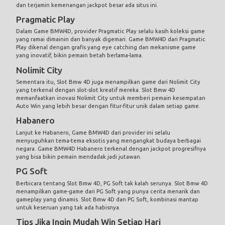
dan terjamin kemenangan jackpot besar ada situs ini.
Pragmatic Play
Dalam Game BMW4D, provider Pragmatic Play selalu kasih koleksi game
yang ramai dimainin dan banyak digemari. Game BMW4D dari Pragmatic
Play dikenal dengan grafis yang eye catching dan mekanisme game
yang inovatif, bikin pemain betah berlama-lama.
Nolimit City
Sementara itu, Slot Bmw 4D juga menampilkan game dari Nolimit City
yang terkenal dengan slot-slot kreatif mereka. Slot Bmw 4D
memanfaatkan inovasi Nolimit City untuk memberi pemain kesempatan
Auto Win yang lebih besar dengan fitur-fitur unik dalam setiap game.
Habanero
Lanjut ke Habanero, Game BMW4D dari provider ini selalu
menyuguhkan tema-tema eksotis yang mengangkat budaya berbagai
negara. Game BMW4D Habanero terkenal dengan jackpot progresifnya
yang bisa bikin pemain mendadak jadi jutawan.
PG Soft
Berbicara tentang Slot Bmw 4D, PG Soft tak kalah serunya. Slot Bmw 4D
menampilkan game-game dari PG Soft yang punya cerita menarik dan
gameplay yang dinamis. Slot Bmw 4D dan PG Soft, kombinasi mantap
untuk keseruan yang tak ada habisnya.
Tips Jika Ingin Mudah Win Setiap Hari