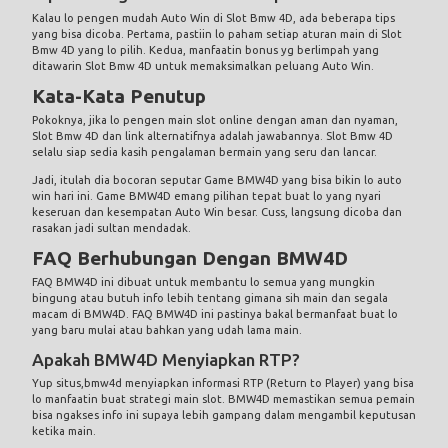
Kalau lo pengen mudah Auto Win di Slot Bmw 4D, ada beberapa tips
yang bisa dicoba. Pertama, pastiin lo paham setiap aturan main di Slot
Bmw 4D yang lo pilih. Kedua, manfaatin bonus yg berlimpah yang
ditawarin Slot Bmw 4D untuk memaksimalkan peluang Auto Win.
Kata-Kata Penutup
Pokoknya, jika lo pengen main slot online dengan aman dan nyaman,
Slot Bmw 4D dan link alternatifnya adalah jawabannya. Slot Bmw 4D
selalu siap sedia kasih pengalaman bermain yang seru dan lancar.
Jadi, itulah dia bocoran seputar Game BMW4D yang bisa bikin lo auto
win hari ini. Game BMW4D emang pilihan tepat buat lo yang nyari
keseruan dan kesempatan Auto Win besar. Cuss, langsung dicoba dan
rasakan jadi sultan mendadak.
FAQ Berhubungan Dengan BMW4D
FAQ BMW4D ini dibuat untuk membantu lo semua yang mungkin
bingung atau butuh info lebih tentang gimana sih main dan segala
macam di BMW4D. FAQ BMW4D ini pastinya bakal bermanfaat buat lo
yang baru mulai atau bahkan yang udah lama main.
Apakah BMW4D Menyiapkan RTP?
Yup situs,
bmw4d
menyiapkan informasi RTP (Return to Player) yang bisa
lo manfaatin buat strategi main slot. BMW4D memastikan semua pemain
bisa ngakses info ini supaya lebih gampang dalam mengambil keputusan
ketika main.