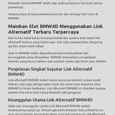
khawatir, karena BMW4D selalu siap sedia pelayanan top buat semua
pemainnya.
Sampai jumpa di meja permainannya sob dan semoga hoki terus di
BMW4D.
Mainkan Slot BMW4D Menggunakan Link
Alternatif Terbaru Terpercaya
Kali ini kita bakal bahas tentang
bmw4d
dan gimana main lewat link
alternatif terbaru yang terpercaya. Gak usah panjang lebar, langsung
aja kita selami lebih dalam.
Saat ini BMW4D makin digandrungi karena kemudahan dan
kecanggihan yang ditawarkan. BMW4D memastikan pengalaman
bermain yang lancar bahkan saat website utama lagi down atau diblokir.
Penjelasan Singkat Seputar Link Alternatif
BMW4D
Link alternatif BMW4D bukan hanya solusi pas website utama susah
diakses, tapi juga sebagai jalan cepat dan aman buat masuk ke akun
BMW4D lo tanpa hambatan. Link Alternatif BMW4D ini disediain supaya
pemain bisa terus main tanpa khawatir ada gangguan.
Keunggulan Utama Link Alternatif BMW4D
Salah satu keunggulan utama Link Alternatif BMW4D adalah
keamanannya yang top. Pemain gak perlu khawatir data pribadi bocor
atau dicuri hacker. Kecepatan akses juga jadi prioritas di Link Alternatif