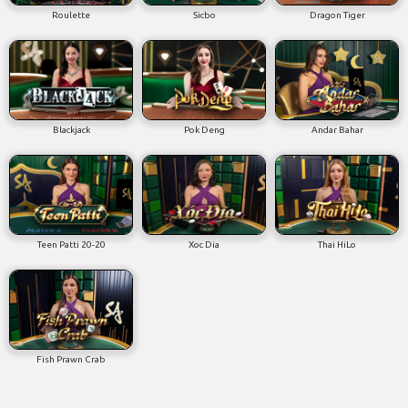
Roulette
Sicbo
Dragon Tiger
Blackjack
Pok Deng
Andar Bahar
Teen Patti 20-20
Xoc Dia
Thai HiLo
Fish Prawn Crab