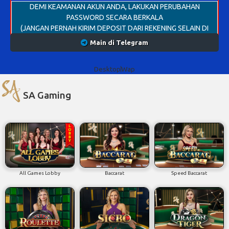
DEMI KEAMANAN AKUN ANDA, LAKUKAN PERUBAHAN
PASSWORD SECARA BERKALA
(JANGAN PERNAH KIRIM DEPOSIT DARI REKENING SELAIN DI
MENU DEPOSIT WEBSITE DAN LIVECHAT)
Main di Telegram
Desktop
Wap
SA Gaming
All Games Lobby
Baccarat
Speed Baccarat