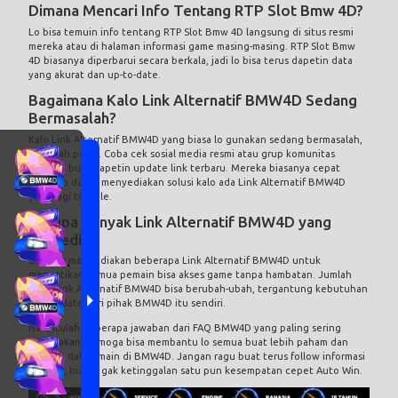
Dimana Mencari Info Tentang RTP Slot Bmw 4D?
Lo bisa temuin info tentang RTP Slot Bmw 4D langsung di situs resmi
mereka atau di halaman informasi game masing-masing. RTP Slot Bmw
4D biasanya diperbarui secara berkala, jadi lo bisa terus dapetin data
yang akurat dan up-to-date.
Bagaimana Kalo Link Alternatif BMW4D Sedang
Bermasalah?
Kalo Link Alternatif BMW4D yang biasa lo gunakan sedang bermasalah,
gak usah panik. Coba cek sosial media resmi atau grup komunitas
BMW4D buat dapetin update link terbaru. Mereka biasanya cepat
tanggap dalam menyediakan solusi kalo ada Link Alternatif BMW4D
yang lagi trouble.
Berapa Banyak Link Alternatif BMW4D yang
Tersedia?
BMW4D menyediakan beberapa Link Alternatif BMW4D untuk
memastikan semua pemain bisa akses game tanpa hambatan. Jumlah
pasti Link Alternatif BMW4D bisa berubah-ubah, tergantung kebutuhan
dan update dari pihak BMW4D itu sendiri.
Nah, itulah beberapa jawaban dari FAQ BMW4D yang paling sering
ditanyakan. Semoga bisa membantu lo semua buat lebih paham dan
nyaman dalam main di BMW4D. Jangan ragu buat terus follow informasi
terbaru, biar lo gak ketinggalan satu pun kesempatan cepet Auto Win.