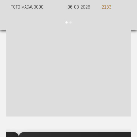
026
2153