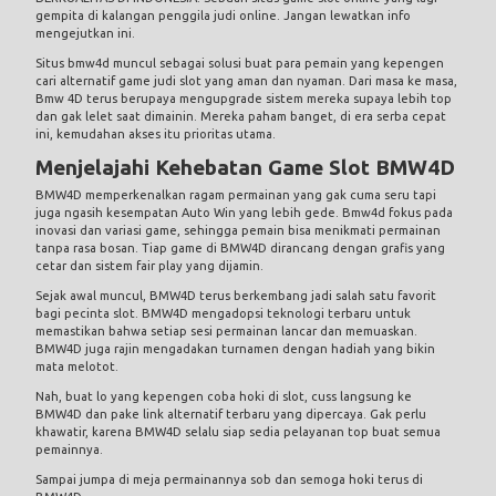
gempita di kalangan penggila judi online. Jangan lewatkan info
mengejutkan ini.
Situs
bmw4d
muncul sebagai solusi buat para pemain yang kepengen
cari alternatif game judi slot yang aman dan nyaman. Dari masa ke masa,
Bmw 4D terus berupaya mengupgrade sistem mereka supaya lebih top
dan gak lelet saat dimainin. Mereka paham banget, di era serba cepat
ini, kemudahan akses itu prioritas utama.
Menjelajahi Kehebatan Game Slot BMW4D
BMW4D memperkenalkan ragam permainan yang gak cuma seru tapi
juga ngasih kesempatan Auto Win yang lebih gede.
Bmw4d
fokus pada
inovasi dan variasi game, sehingga pemain bisa menikmati permainan
tanpa rasa bosan. Tiap game di BMW4D dirancang dengan grafis yang
cetar dan sistem fair play yang dijamin.
Sejak awal muncul, BMW4D terus berkembang jadi salah satu favorit
bagi pecinta slot. BMW4D mengadopsi teknologi terbaru untuk
memastikan bahwa setiap sesi permainan lancar dan memuaskan.
BMW4D juga rajin mengadakan turnamen dengan hadiah yang bikin
mata melotot.
Nah, buat lo yang kepengen coba hoki di slot, cuss langsung ke
BMW4D dan pake link alternatif terbaru yang dipercaya. Gak perlu
khawatir, karena BMW4D selalu siap sedia pelayanan top buat semua
pemainnya.
Sampai jumpa di meja permainannya sob dan semoga hoki terus di